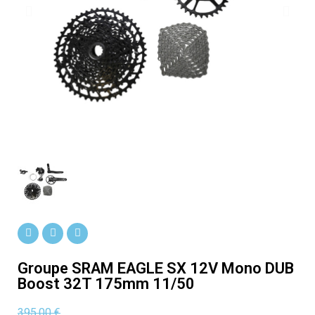
Groupe SRAM EAGLE SX 12V Mono DUB
Boost 32T 175mm 11/50
395,00 €