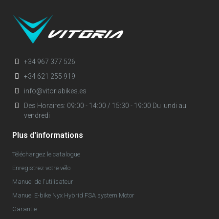
+34 967 377 526
+34 621 255 919
info@vitoriabikes.es
Des Horaires: 09:00 - 14:00 / 15:30 - 19:00 Du lundi au
vendredi
Plus d'informations
Téléchargez le catalogue
Enregistrez votre vélo
Manuel de l'utilisateur
Manuel E-bike Nyx Hybrid FSA system Motor
Garantie