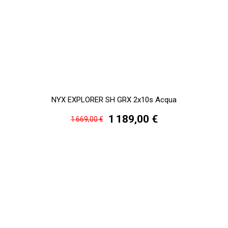
NYX EXPLORER SH GRX 2x10s Acqua
1 189,00 €
1 669,00 €