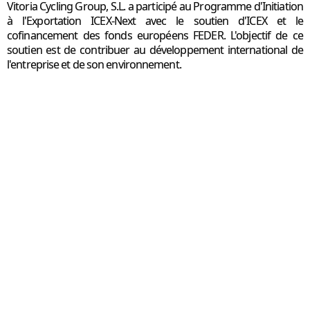
Vitoria Cycling Group, S.L. a participé au Programme d'Initiation
à l'Exportation ICEX-Next avec le soutien d'ICEX et le
cofinancement des fonds européens FEDER. L'objectif de ce
soutien est de contribuer au développement international de
l'entreprise et de son environnement.