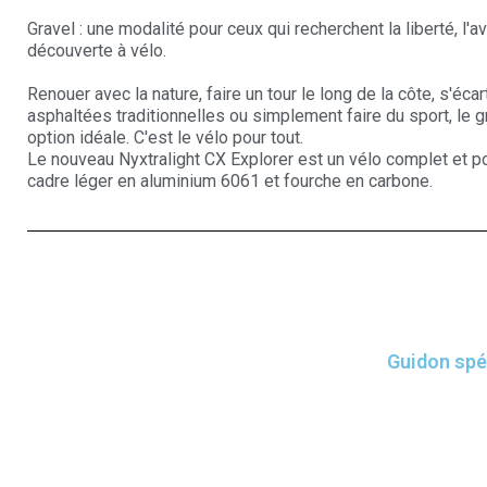
Gravel : une modalité pour ceux qui recherchent la liberté, l'av
découverte à vélo.
Renouer avec la nature, faire un tour le long de la côte, s'éca
asphaltées traditionnelles ou simplement faire du sport, le g
option idéale. C'est le vélo pour tout.
Le nouveau Nyxtralight CX Explorer est un vélo complet et p
cadre léger en aluminium 6061 et fourche en carbone.
Guidon spéc