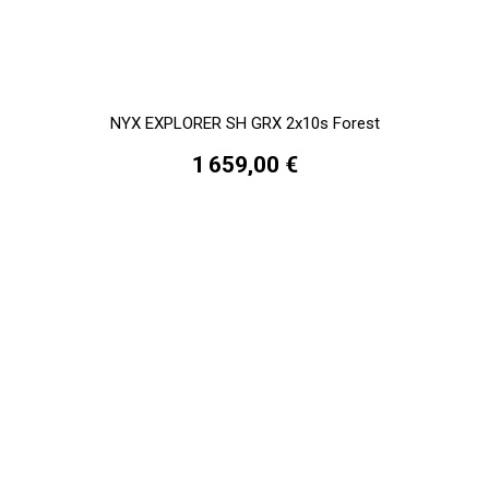
NYX EXPLORER SH GRX 2x10s Forest
1 659,00 €