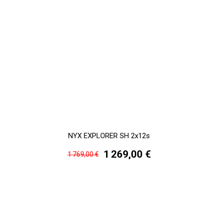
NYX EXPLORER SH 2x12s
1 269,00 €
1 769,00 €