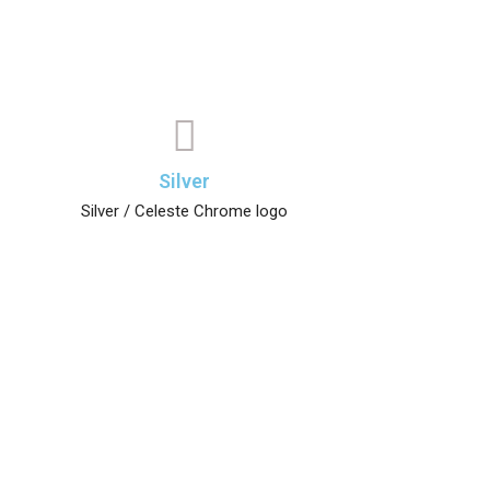
Silver
Silver / Celeste Chrome logo