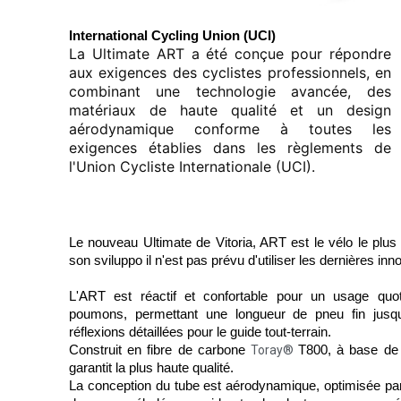
International Cycling Union (UCI)
La Ultimate ART a été conçue pour répondre
aux exigences des cyclistes professionnels, en
combinant une technologie avancée, des
matériaux de haute qualité et un design
aérodynamique conforme à toutes les
exigences établies dans les règlements de
l'Union Cycliste Internationale (UCI).
Le nouveau Ultimate de Vitoria, ART est le vélo le plus
son sviluppo il n'est pas prévu d'utiliser les dernières inn
L'ART est réactif et confortable pour un usage quot
poumons, permettant une longueur de pneu fin jusq
réflexions détaillées pour le guide tout-terrain.
Construit en fibre de carbone
T800, à base de 
Toray®
garantit la plus haute qualité.
La conception du tube est aérodynamique, optimisée pa