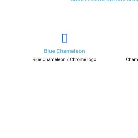
Blue Chameleon
Blue Chameleon / Chrome logo
Champ