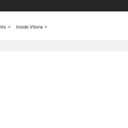
nts
Inside Vitoria