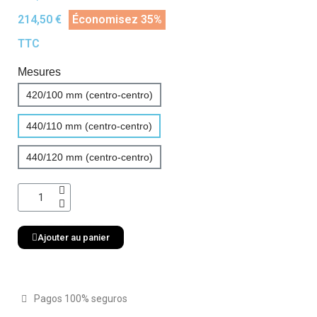
214,50 €
Économisez 35%
TTC
Mesures
420/100 mm (centro-centro)
440/110 mm (centro-centro)
440/120 mm (centro-centro)
Ajouter au panier
Pagos 100% seguros