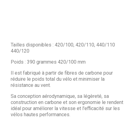
Tailles disponibles : 420/100, 420/110, 440/110
440/120
Poids : 390 grammes 420/100 mm
Il est fabriqué à partir de fibres de carbone pour
réduire le poids total du vélo et minimiser la
résistance au vent.
Sa conception aérodynamique, sa légèreté, sa
construction en carbone et son ergonomie le rendent
idéal pour améliorer la vitesse et l'efficacité sur les
vélos hautes performances.