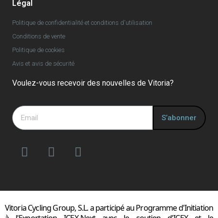
Légal
Politique de confidentialité et conditions d'utilisation
Conditions de vente
Politique de cookies
Avis et avis de sécurité
Voulez-vous recevoir des nouvelles de Vitoria?
S’abonner
Vitoria Cycling Group, S.L. a participé au Programme d'Initiation