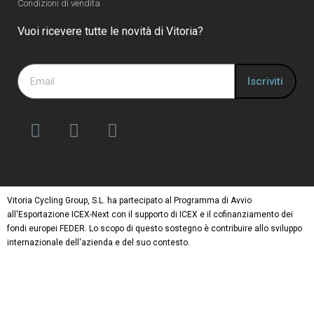
Condizioni di vendita
Vuoi ricevere tutte le novità di Vitoria?
Iscriviti
Vitoria Cycling Group, S.L. ha partecipato al Programma di Avvio
all'Esportazione ICEX-Next con il supporto di ICEX e il cofinanziamento dei
fondi europei FEDER. Lo scopo di questo sostegno è contribuire allo sviluppo
internazionale dell'azienda e del suo contesto.