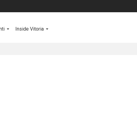
ti
Inside Vitoria