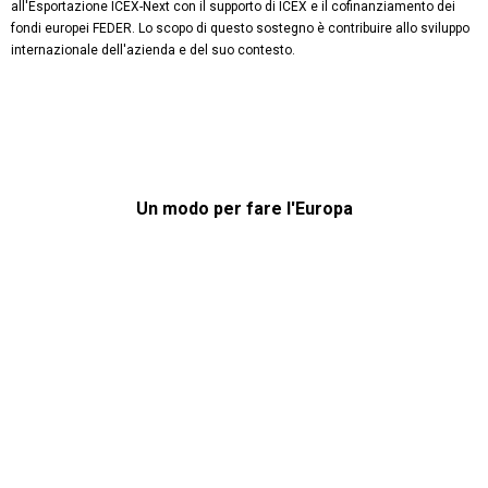
all'Esportazione ICEX-Next con il supporto di ICEX e il cofinanziamento dei
fondi europei FEDER. Lo scopo di questo sostegno è contribuire allo sviluppo
internazionale dell'azienda e del suo contesto.
Un modo per fare l'Europa