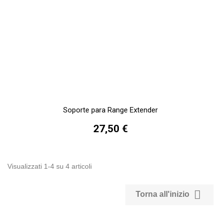
Soporte para Range Extender
27,50 €
Visualizzati 1-4 su 4 articoli

Torna all'inizio