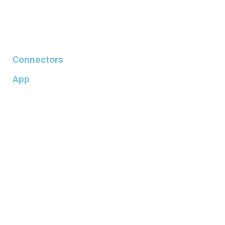
Connectors
App