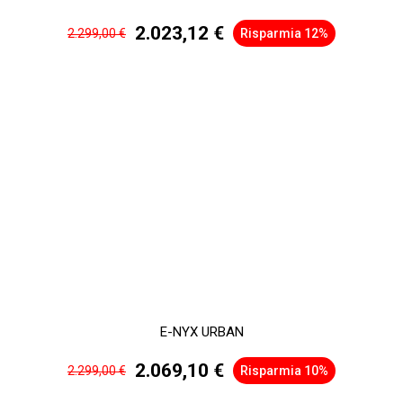
2.023,12 €
2.299,00 €
Risparmia 12%
E-NYX URBAN
2.069,10 €
2.299,00 €
Risparmia 10%