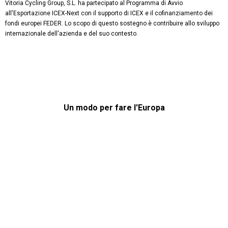
Vitoria Cycling Group, S.L. ha partecipato al Programma di Avvio
all'Esportazione ICEX-Next con il supporto di ICEX e il cofinanziamento dei
fondi europei FEDER. Lo scopo di questo sostegno è contribuire allo sviluppo
internazionale dell'azienda e del suo contesto.
Un modo per fare l'Europa