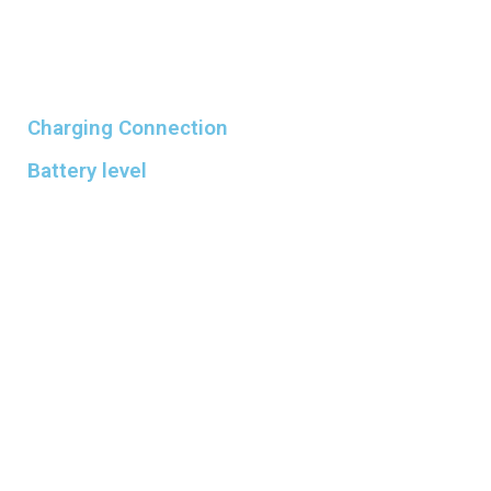
Charging Connection
Battery level