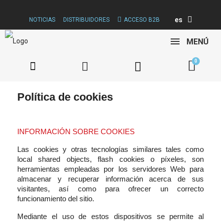
es
NOTICIAS
DISTRIBUIDORES
ACCESO B2B
MENÚ
Política de cookies
INFORMACIÓN SOBRE COOKIES
Las cookies y otras tecnologías similares tales como
local shared objects, flash cookies o píxeles, son
herramientas empleadas por los servidores Web para
almacenar y recuperar información acerca de sus
visitantes, así como para ofrecer un correcto
funcionamiento del sitio.
Mediante el uso de estos dispositivos se permite al