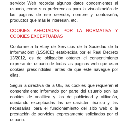
servidor Web recordar algunos datos concernientes al
usuario, como sus preferencias para la visualización de
las páginas de ese servidor, nombre y contraseña,
productos que más le interesan, etc.
COOKIES AFECTADAS POR LA NORMATIVA Y
COOKIES EXCEPTUADAS
Conforme a la «Ley de Servicios de la Sociedad de la
Información» (LSSICE) establecida por el Real Decreto
13/2012, es de obligación obtener el consentimiento
expreso del usuario de todas las páginas web que usan
cookies prescindibles, antes de que este navegue por
ellas.
Según la directiva de la UE, las cookies que requieren el
consentimiento informado por parte del usuario son las
cookies de analítica y las de publicidad y afiliación,
quedando exceptuadas las de carácter técnico y las
necesarias para el funcionamiento del sitio web o la
prestación de servicios expresamente solicitados por el
usuario.