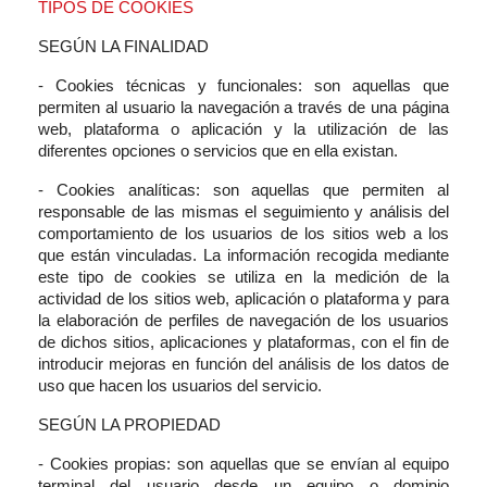
TIPOS DE COOKIES
SEGÚN LA FINALIDAD
- Cookies técnicas y funcionales: son aquellas que
permiten al usuario la navegación a través de una página
web, plataforma o aplicación y la utilización de las
diferentes opciones o servicios que en ella existan.
- Cookies analíticas: son aquellas que permiten al
responsable de las mismas el seguimiento y análisis del
comportamiento de los usuarios de los sitios web a los
que están vinculadas. La información recogida mediante
este tipo de cookies se utiliza en la medición de la
actividad de los sitios web, aplicación o plataforma y para
la elaboración de perfiles de navegación de los usuarios
de dichos sitios, aplicaciones y plataformas, con el fin de
introducir mejoras en función del análisis de los datos de
uso que hacen los usuarios del servicio.
SEGÚN LA PROPIEDAD
- Cookies propias: son aquellas que se envían al equipo
terminal del usuario desde un equipo o dominio