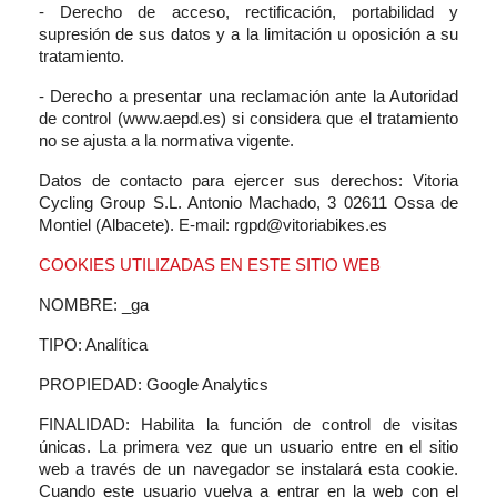
- Derecho de acceso, rectificación, portabilidad y
supresión de sus datos y a la limitación u oposición a su
tratamiento.
- Derecho a presentar una reclamación ante la Autoridad
de control (www.aepd.es) si considera que el tratamiento
no se ajusta a la normativa vigente.
Datos de contacto para ejercer sus derechos: Vitoria
Cycling Group S.L. Antonio Machado, 3 02611 Ossa de
Montiel (Albacete). E-mail: rgpd@vitoriabikes.es
COOKIES UTILIZADAS EN ESTE SITIO WEB
NOMBRE: _ga
TIPO: Analítica
PROPIEDAD: Google Analytics
FINALIDAD: Habilita la función de control de visitas
únicas. La primera vez que un usuario entre en el sitio
web a través de un navegador se instalará esta cookie.
Cuando este usuario vuelva a entrar en la web con el