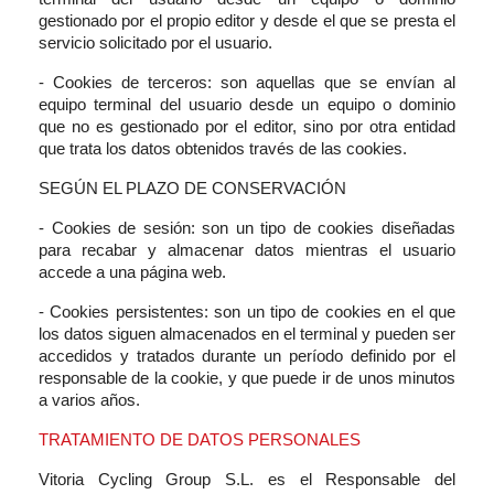
gestionado por el propio editor y desde el que se presta el
servicio solicitado por el usuario.
- Cookies de terceros: son aquellas que se envían al
equipo terminal del usuario desde un equipo o dominio
que no es gestionado por el editor, sino por otra entidad
que trata los datos obtenidos través de las cookies.
SEGÚN EL PLAZO DE CONSERVACIÓN
- Cookies de sesión: son un tipo de cookies diseñadas
para recabar y almacenar datos mientras el usuario
accede a una página web.
- Cookies persistentes: son un tipo de cookies en el que
los datos siguen almacenados en el terminal y pueden ser
accedidos y tratados durante un período definido por el
responsable de la cookie, y que puede ir de unos minutos
a varios años.
TRATAMIENTO DE DATOS PERSONALES
Vitoria Cycling Group S.L. es el Responsable del