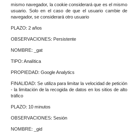
mismo navegador, la cookie considerará que es el mismo
usuario. Solo en el caso de que el usuario cambie de
navegador, se considerará otro usuario
PLAZO: 2 años
OBSERVACIONES: Persistente
NOMBRE: _gat
TIPO: Analítica
PROPIEDAD: Google Analytics
FINALIDAD: Se utiliza para limitar la velocidad de petición
- la limitación de la recogida de datos en los sitios de alto
tráfico
PLAZO: 10 minutos
OBSERVACIONES: Sesión
NOMBRE: _gid