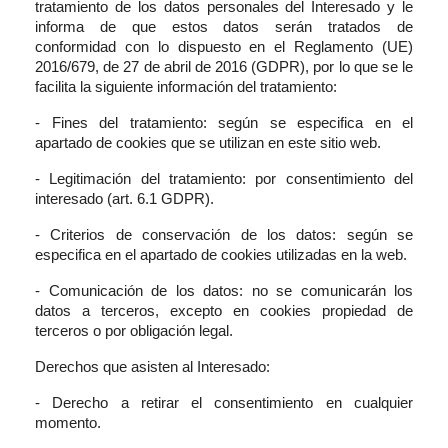
tratamiento de los datos personales del Interesado y le
informa de que estos datos serán tratados de
conformidad con lo dispuesto en el Reglamento (UE)
2016/679, de 27 de abril de 2016 (GDPR), por lo que se le
facilita la siguiente información del tratamiento:
- Fines del tratamiento: según se especifica en el
apartado de cookies que se utilizan en este sitio web.
- Legitimación del tratamiento: por consentimiento del
interesado (art. 6.1 GDPR).
- Criterios de conservación de los datos: según se
especifica en el apartado de cookies utilizadas en la web.
- Comunicación de los datos: no se comunicarán los
datos a terceros, excepto en cookies propiedad de
terceros o por obligación legal.
Derechos que asisten al Interesado:
- Derecho a retirar el consentimiento en cualquier
momento.