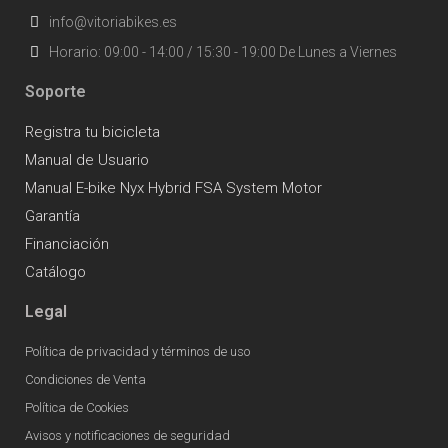
info@vitoriabikes.es
Horario: 09:00 - 14:00 / 15:30 - 19:00 De Lunes a Viernes
Soporte
Registra tu bicicleta
Manual de Usuario
Manual E-bike Nyx Hybrid FSA System Motor
Garantía
Financiación
Catálogo
Legal
Política de privacidad y términos de uso
Condiciones de Venta
Política de Cookies
Avisos y notificaciones de seguridad