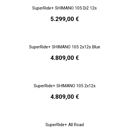
SuperRide+ SHIMANO 105 Di2 12s
5.299,00 €
SuperRide+ SHIMANO 105 2x12s Blue
4.809,00 €
SuperRide+ SHIMANO 105 2x12s
4.809,00 €
SuperRide+ All Road