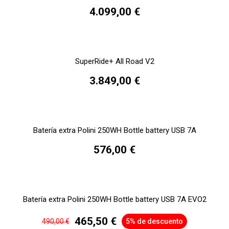
4.099,00 €
SuperRide+ All Road V2
3.849,00 €
Batería extra Polini 250WH Bottle battery USB 7A
576,00 €
Batería extra Polini 250WH Bottle battery USB 7A EVO2
465,50 €
490,00 €
5% de descuento