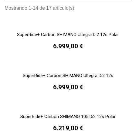
Mostrando 1-14 de 17 artículo(s)
SuperRide+ Carbon SHIMANO Ultegra Di2 12s Polar
6.999,00 €
SuperRide+ Carbon SHIMANO Ultegra Di2 12s
6.999,00 €
SuperRide+ Carbon SHIMANO 105 Di2 12s Polar
6.219,00 €