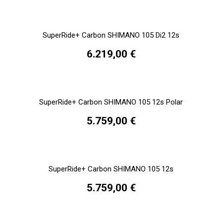
SuperRide+ Carbon SHIMANO 105 Di2 12s
6.219,00 €
SuperRide+ Carbon SHIMANO 105 12s Polar
5.759,00 €
SuperRide+ Carbon SHIMANO 105 12s
5.759,00 €