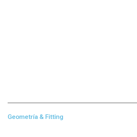
Geometría & Fitting