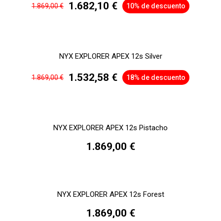
1.682,10 €
1.869,00 €
10% de descuento
NYX EXPLORER APEX 12s Silver
1.532,58 €
1.869,00 €
18% de descuento
NYX EXPLORER APEX 12s Pistacho
1.869,00 €
NYX EXPLORER APEX 12s Forest
1.869,00 €