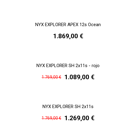
NYX EXPLORER APEX 12s Ocean
1.869,00 €
NYX EXPLORER SH 2x11s - rojo
1.089,00 €
1.769,00 €
NYX EXPLORER SH 2x11s
1.269,00 €
1.769,00 €