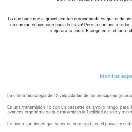
Lo que hace que el gravel sea tan emocionante es que cada un
un camino equivocado hacia la grava! Pero lo que une a todas
mejorará tu andar. Escoge entre el tacto 
Manillar espe
La última tecnología de 12 velocidades de los principales grupo
Es una transmisión 1x con un cassette de amplio rango, para 1
avances ergonómicos que maximizan la facilidad de uso y minim
Lo único que tienes que hacer es sumergirte en el paisaje y disfr