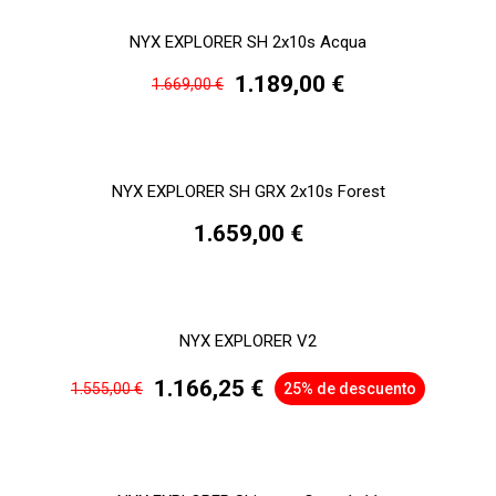
NYX EXPLORER SH 2x10s Acqua
1.189,00 €
1.669,00 €
NYX EXPLORER SH GRX 2x10s Forest
1.659,00 €
NYX EXPLORER V2
1.166,25 €
1.555,00 €
25% de descuento