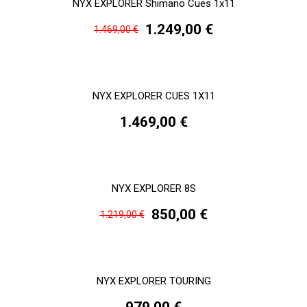
NYX EXPLORER Shimano Cues 1x11
1.249,00 €
1.469,00 €
NYX EXPLORER CUES 1X11
1.469,00 €
NYX EXPLORER 8S
850,00 €
1.219,00 €
NYX EXPLORER TOURING