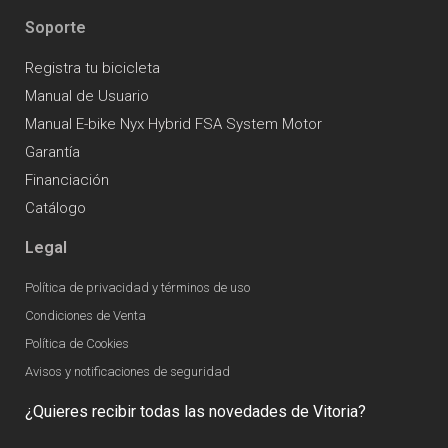
Soporte
Registra tu bicicleta
Manual de Usuario
Manual E-bike Nyx Hybrid FSA System Motor
Garantía
Financiación
Catálogo
Legal
Política de privacidad y términos de uso
Condiciones de Venta
Política de Cookies
Avisos y notificaciones de seguridad
¿Quieres recibir todas las novedades de Vitoria?