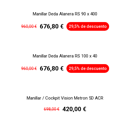
Manillar Deda Alanera RS 90 x 400
676,80 €
960,00 €
29,5% de descuento
Manillar Deda Alanera RS 100 x 40
676,80 €
960,00 €
29,5% de descuento
Manillar / Cockpit Vision Metron 5D ACR
420,00 €
698,00 €