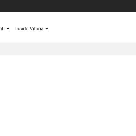
ti
Inside Vitoria