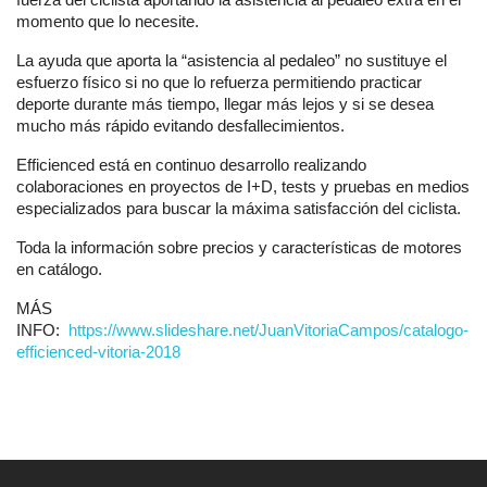
momento que lo necesite.
La ayuda que aporta la “asistencia al pedaleo” no sustituye el
esfuerzo físico si no que lo refuerza permitiendo practicar
deporte durante más tiempo, llegar más lejos y si se desea
mucho más rápido evitando desfallecimientos.
Efficienced está en continuo desarrollo realizando
colaboraciones en proyectos de I+D, tests y pruebas en medios
especializados para buscar la máxima satisfacción del ciclista.
Toda la información sobre precios y características de motores
en catálogo.
MÁS
INFO:
https://www.slideshare.net/JuanVitoriaCampos/catalogo-
efficienced-vitoria-2018