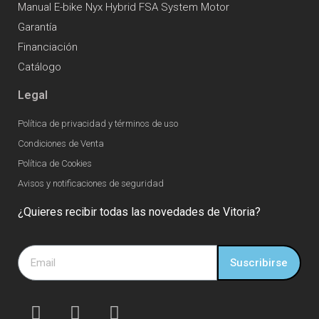
Manual E-bike Nyx Hybrid FSA System Motor
Garantía
Financiación
Catálogo
Legal
Política de privacidad y términos de uso
Condiciones de Venta
Política de Cookies
Avisos y notificaciones de seguridad
¿Quieres recibir todas las novedades de Vitoria?
Suscribirse