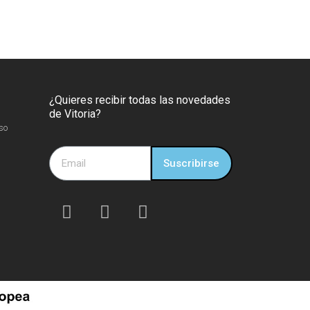
¿Quieres recibir todas las novedades
de Vitoria?
so
Suscribirse