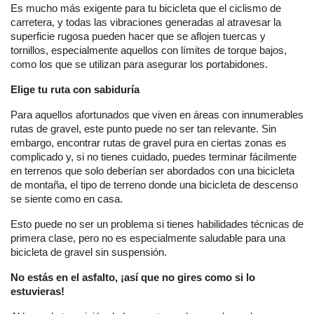
Es mucho más exigente para tu bicicleta que el ciclismo de
carretera, y todas las vibraciones generadas al atravesar la
superficie rugosa pueden hacer que se aflojen tuercas y
tornillos, especialmente aquellos con límites de torque bajos,
como los que se utilizan para asegurar los portabidones.
Elige tu ruta con sabiduría
Para aquellos afortunados que viven en áreas con innumerables
rutas de gravel, este punto puede no ser tan relevante. Sin
embargo, encontrar rutas de gravel pura en ciertas zonas es
complicado y, si no tienes cuidado, puedes terminar fácilmente
en terrenos que solo deberían ser abordados con una bicicleta
de montaña, el tipo de terreno donde una bicicleta de descenso
se siente como en casa.
Esto puede no ser un problema si tienes habilidades técnicas de
primera clase, pero no es especialmente saludable para una
bicicleta de gravel sin suspensión.
No estás en el asfalto, ¡así que no gires como si lo
estuvieras!