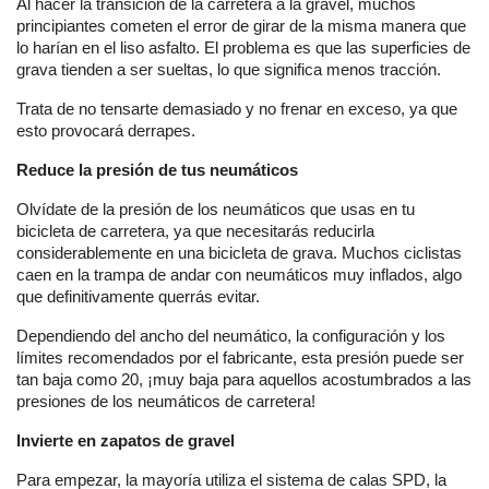
Al hacer la transición de la carretera a la gravel, muchos
principiantes cometen el error de girar de la misma manera que
lo harían en el liso asfalto. El problema es que las superficies de
grava tienden a ser sueltas, lo que significa menos tracción.
Trata de no tensarte demasiado y no frenar en exceso, ya que
esto provocará derrapes.
Reduce la presión de tus neumáticos
Olvídate de la presión de los neumáticos que usas en tu
bicicleta de carretera, ya que necesitarás reducirla
considerablemente en una bicicleta de grava. Muchos ciclistas
caen en la trampa de andar con neumáticos muy inflados, algo
que definitivamente querrás evitar.
Dependiendo del ancho del neumático, la configuración y los
límites recomendados por el fabricante, esta presión puede ser
tan baja como 20, ¡muy baja para aquellos acostumbrados a las
presiones de los neumáticos de carretera!
Invierte en zapatos de gravel
Para empezar, la mayoría utiliza el sistema de calas SPD, la