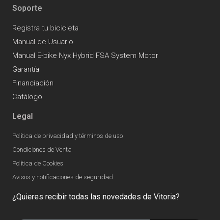
Soporte
Registra tu bicicleta
Manual de Usuario
Manual E-bike Nyx Hybrid FSA System Motor
Garantía
Financiación
Catálogo
Legal
Política de privacidad y términos de uso
Condiciones de Venta
Política de Cookies
Avisos y notificaciones de seguridad
¿Quieres recibir todas las novedades de Vitoria?