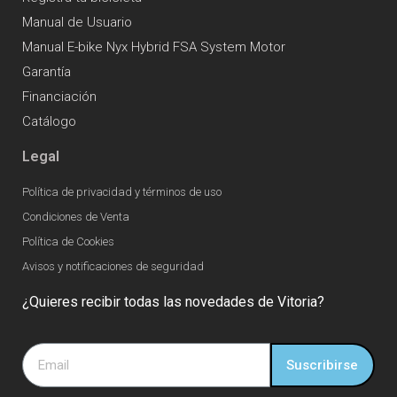
Manual de Usuario
Manual E-bike Nyx Hybrid FSA System Motor
Garantía
Financiación
Catálogo
Legal
Política de privacidad y términos de uso
Condiciones de Venta
Política de Cookies
Avisos y notificaciones de seguridad
¿Quieres recibir todas las novedades de Vitoria?
Suscribirse