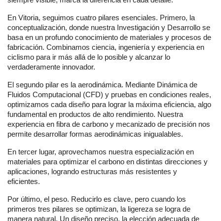
En Vitoria, seguimos cuatro pilares esenciales. Primero, la
conceptualización, donde nuestra Investigación y Desarrollo se
basa en un profundo conocimiento de materiales y procesos de
fabricación. Combinamos ciencia, ingeniería y experiencia en
ciclismo para ir más allá de lo posible y alcanzar lo
verdaderamente innovador.
El segundo pilar es la aerodinámica. Mediante Dinámica de
Fluidos Computacional (CFD) y pruebas en condiciones reales,
optimizamos cada diseño para lograr la máxima eficiencia, algo
fundamental en productos de alto rendimiento. Nuestra
experiencia en fibra de carbono y mecanizado de precisión nos
permite desarrollar formas aerodinámicas inigualables.
En tercer lugar, aprovechamos nuestra especialización en
materiales para optimizar el carbono en distintas direcciones y
aplicaciones, logrando estructuras más resistentes y
eficientes.
Por último, el peso. Reducirlo es clave, pero cuando los
primeros tres pilares se optimizan, la ligereza se logra de
manera natural. Un diseño preciso, la elección adecuada de