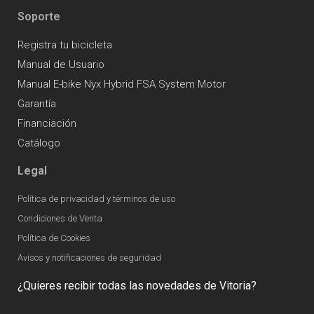
Soporte
Registra tu bicicleta
Manual de Usuario
Manual E-bike Nyx Hybrid FSA System Motor
Garantía
Financiación
Catálogo
Legal
Política de privacidad y términos de uso
Condiciones de Venta
Política de Cookies
Avisos y notificaciones de seguridad
¿Quieres recibir todas las novedades de Vitoria?