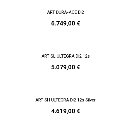
ART DURA-ACE Di2
6.749,00 €
ART SL ULTEGRA Di2 12s
5.079,00 €
ART SH ULTEGRA Di2 12s Silver
4.619,00 €