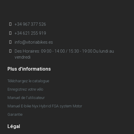
+34 967 377 526
+34 621 255 919
info@vitoriabikes.es
Des Horaires: 09:00 - 14:00 / 15:30 - 19:00 Du lundi au
vendredi
Plus d'informations
Téléchargez le catalogue
Enregistrez votre vélo
Manuel de l'utilisateur
Manuel E-bike Nyx Hybrid FSA system Motor
Garantie
Légal