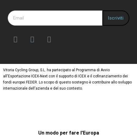
Iscriviti
Vitoria Cycling Group, S.L. ha partecipato al Programma di Avvio
all'Esportazione ICEX-Next con il supporto di ICEX e il cofinanziamento dei
fondi europei FEDER. Lo scopo di questo sostegno è contribuire allo sviluppo
internazionale dell'azienda e del suo contesto.
Un modo per fare l'Europa