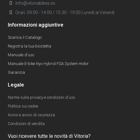
info@vitoriabikes.es
Orari: 09:00 - 14:00 / 15:30 - 19:00 Lunedì al Venerdì
Informazioni aggiuntive
Scarica il Catalogo
Registra la tua bicicletta
Manuale d'uso
Manuale E-bike Nyx Hybrid FSA System motor
Garanzia
Legale
Norme sulla privacy e condizioni d'uso
Politica sui cookie
Avvisi e avvisi di sicurezza
Condizioni di vendita
Vuoi ricevere tutte le novità di Vitoria?