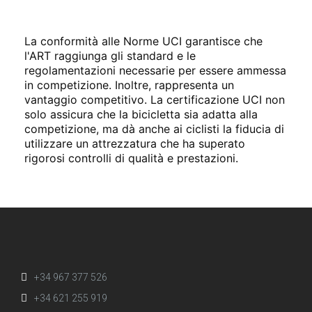
La conformità alle Norme UCI garantisce che
l'ART raggiunga gli standard e le
regolamentazioni necessarie per essere ammessa
in competizione. Inoltre, rappresenta un
vantaggio competitivo. La certificazione UCI non
solo assicura che la bicicletta sia adatta alla
competizione, ma dà anche ai ciclisti la fiducia di
utilizzare un attrezzatura che ha superato
rigorosi controlli di qualità e prestazioni.
+34 967 377 526
+34 621 255 919