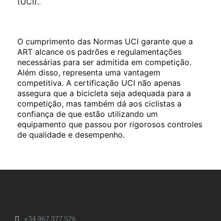
(UCI).
.
O cumprimento das Normas UCI garante que a
ART alcance os padrões e regulamentações
necessárias para ser admitida em competição.
Além disso, representa uma vantagem
competitiva. A certificação UCI não apenas
assegura que a bicicleta seja adequada para a
competição, mas também dá aos ciclistas a
confiança de que estão utilizando um
equipamento que passou por rigorosos controles
de qualidade e desempenho.
+34 967 377 526