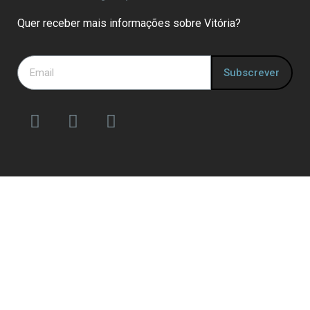
Quer receber mais informações sobre Vitória?
Subscrever