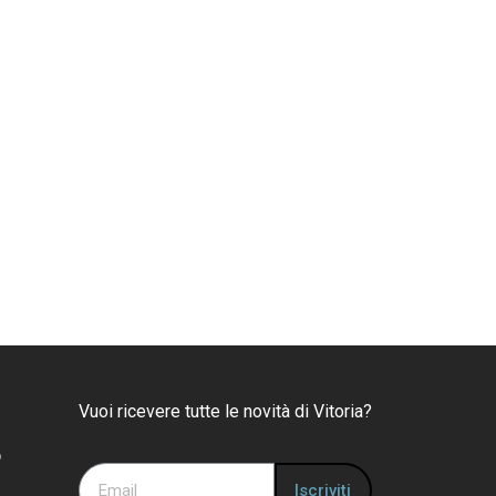
Vuoi ricevere tutte le novità di Vitoria?
o
Iscriviti