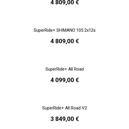
4 809,00 €
SuperRide+ SHIMANO 105 2x12s
4 809,00 €
SuperRide+ All Road
4 099,00 €
SuperRide+ All Road V2
3 849,00 €