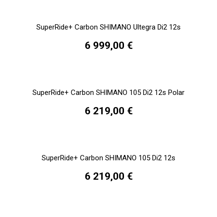
SuperRide+ Carbon SHIMANO Ultegra Di2 12s
6 999,00 €
SuperRide+ Carbon SHIMANO 105 Di2 12s Polar
6 219,00 €
SuperRide+ Carbon SHIMANO 105 Di2 12s
6 219,00 €