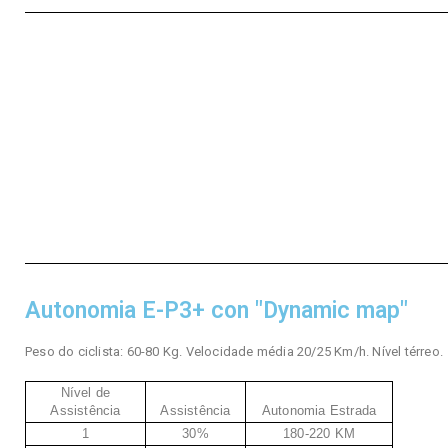
Autonomia E-P3+ con "Dynamic map"
Peso do ciclista: 60-80 Kg. Velocidade média 20/25 Km/h. Nível térreo.
Nível de
Assistência
Assistência
Autonomia Estrada
1
30%
180-220 KM