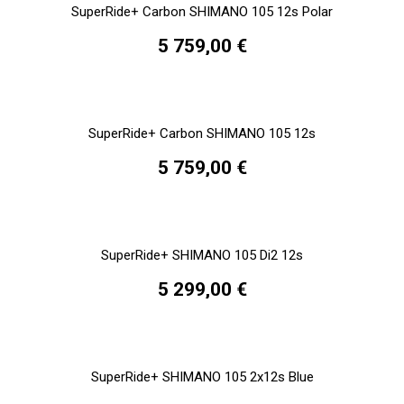
SuperRide+ Carbon SHIMANO 105 12s Polar
5 759,00 €
SuperRide+ Carbon SHIMANO 105 12s
5 759,00 €
SuperRide+ SHIMANO 105 Di2 12s
5 299,00 €
SuperRide+ SHIMANO 105 2x12s Blue