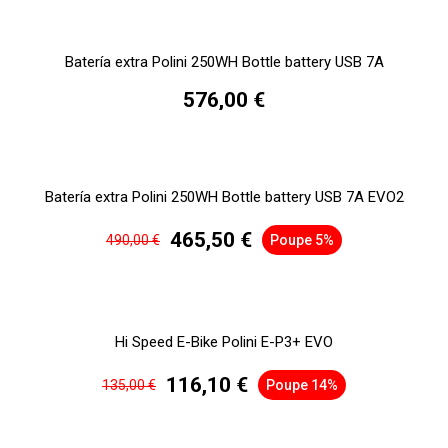
Batería extra Polini 250WH Bottle battery USB 7A
576,00 €
Batería extra Polini 250WH Bottle battery USB 7A EVO2
465,50 €
490,00 €
Poupe 5%
Hi Speed E-Bike Polini E-P3+ EVO
116,10 €
135,00 €
Poupe 14%