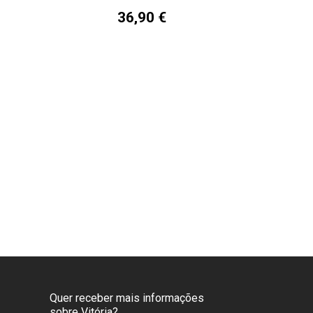
36,90 €
Quer receber mais informações
sobre Vitória?