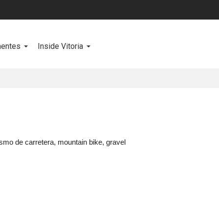
entes
Inside Vitoria
ismo de carretera, mountain bike, gravel