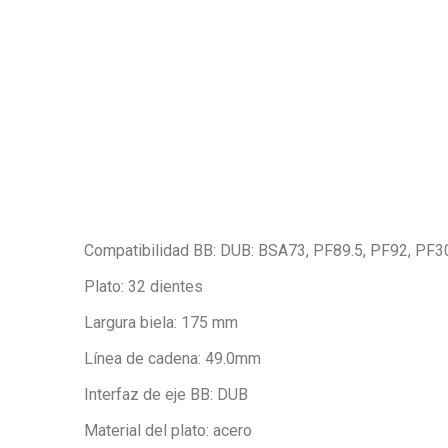
Compatibilidad BB: DUB: BSA73, PF89.5, PF92, 
Plato: 32 dientes
Largura biela: 175 mm
Línea de cadena: 49.0mm
Interfaz de eje BB: DUB
Material del plato: acero