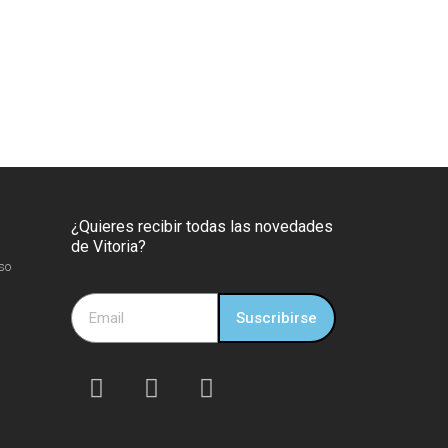
¿Quieres recibir todas las novedades
de Vitoria?
so
Suscribirse