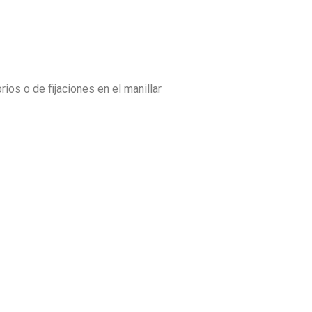
ios o de fijaciones en el manillar