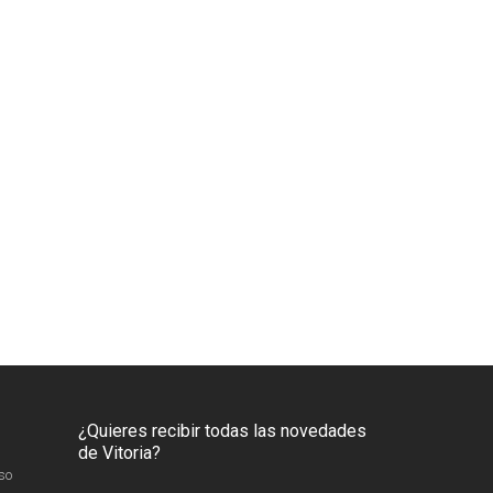
¿Quieres recibir todas las novedades
de Vitoria?
so