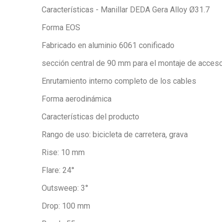
Características - Manillar DEDA Gera Alloy Ø31.7
Forma EOS
Fabricado en aluminio 6061 conificado
sección central de 90 mm para el montaje de accesor
Enrutamiento interno completo de los cables
Forma aerodinámica
Características del producto
Rango de uso: bicicleta de carretera, grava
Rise: 10 mm
Flare: 24°
Outsweep: 3°
Drop: 100 mm