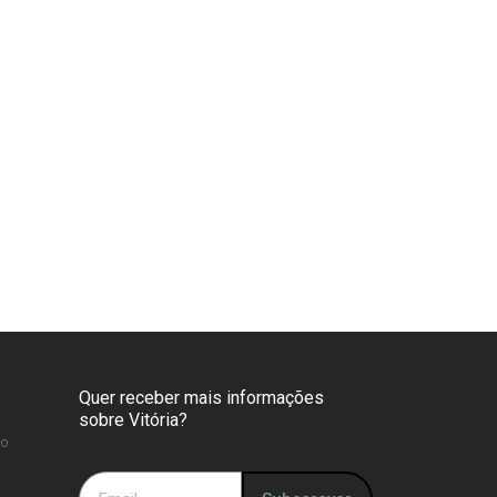
Quer receber mais informações
sobre Vitória?
so