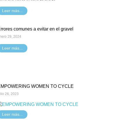
Leer más...
rrores comunes a evitar en el gravel
nero 29, 2024
Leer más...
EMPOWERING WOMEN TO CYCLE
ulio 26, 2023
Leer más...