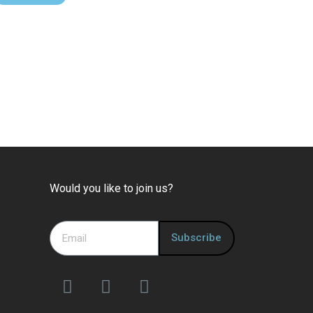
Would you like to join us?
Subscribe