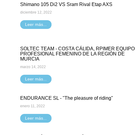
Shimano 105 Di2 VS Sram Rival Etap AXS
diciembre 12, 2022
Leer más...
SOLTEC TEAM - COSTA CÁLIDA, RPIMER EQUIPO
PROFESIONAL FEMENINO DE LA REGIÓN DE
MURCIA
marzo 14, 2022
Leer más...
ENDURANCE SL - "The pleasure of riding"
enero 11, 2022
Leer más...