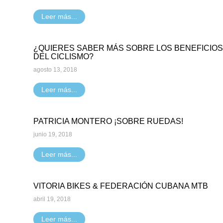
Leer más...
¿QUIERES SABER MÁS SOBRE LOS BENEFICIOS
DEL CICLISMO?
agosto 13, 2018
Leer más...
PATRICIA MONTERO ¡SOBRE RUEDAS!
junio 19, 2018
Leer más...
VITORIA BIKES & FEDERACIÓN CUBANA MTB
abril 19, 2018
Leer más...