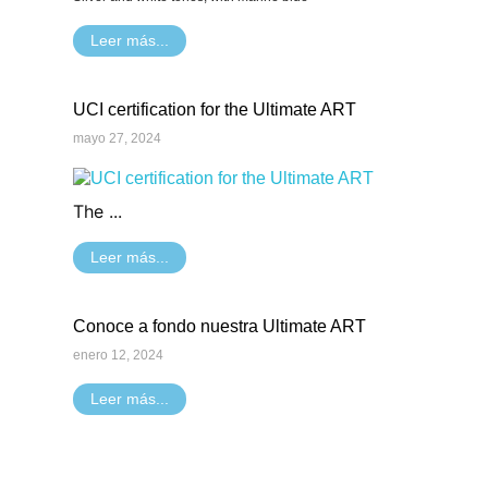
Leer más...
UCI certification for the Ultimate ART
mayo 27, 2024
The ...
Leer más...
Conoce a fondo nuestra Ultimate ART
enero 12, 2024
Leer más...