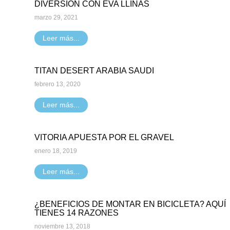
DIVERSIÓN CON EVA LLINÁS
marzo 29, 2021
Leer más...
TITAN DESERT ARABIA SAUDI
febrero 13, 2020
Leer más...
VITORIA APUESTA POR EL GRAVEL
enero 18, 2019
Leer más...
¿BENEFICIOS DE MONTAR EN BICICLETA? AQUÍ
TIENES 14 RAZONES
noviembre 13, 2018