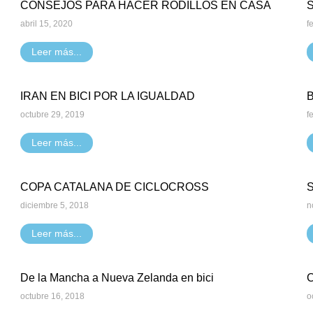
CONSEJOS PARA HACER RODILLOS EN CASA
abril 15, 2020
f
Leer más...
IRAN EN BICI POR LA IGUALDAD
octubre 29, 2019
f
Leer más...
COPA CATALANA DE CICLOCROSS
diciembre 5, 2018
n
Leer más...
De la Mancha a Nueva Zelanda en bici
octubre 16, 2018
o